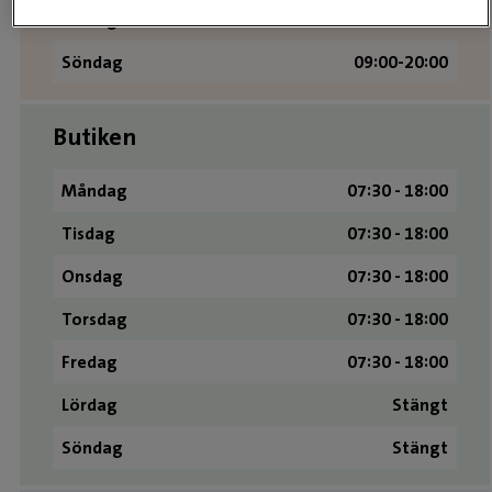
Lördag
09:00-20:00
Söndag
09:00-20:00
Butiken
Måndag
07:30 - 18:00
Tisdag
07:30 - 18:00
Onsdag
07:30 - 18:00
Torsdag
07:30 - 18:00
Fredag
07:30 - 18:00
Lördag
Stängt
Söndag
Stängt