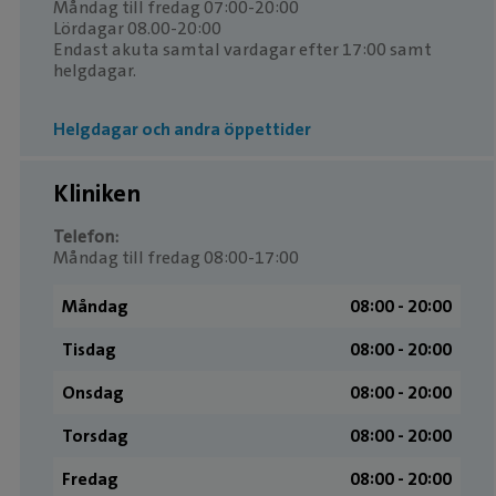
Måndag till fredag 07:00-20:00
Lördagar 08.00-20:00
Endast akuta samtal vardagar efter 17:00 samt
helgdagar.
Helgdagar och andra öppettider
Kliniken
Telefon:
Måndag till fredag 08:00-17:00
Måndag
08:00 ­- 20:00
Tisdag
08:00 ­- 20:00
Onsdag
08:00 ­- 20:00
Torsdag
08:00 ­- 20:00
Fredag
08:00 ­- 20:00