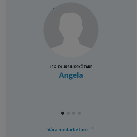
Medarbetare
LEG. DJURSJUKSKÖTARE
Angela
Våra medarbetare