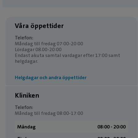
Våra öppettider
Telefon:
Måndag till fredag 07:00-20:00
Lördagar 08.00-20:00
Endast akuta samtal vardagar efter 17:00 samt
helgdagar.
Helgdagar och andra öppettider
Kliniken
Telefon:
Måndag till fredag 08:00-17:00
Måndag
08:00 ­- 20:00