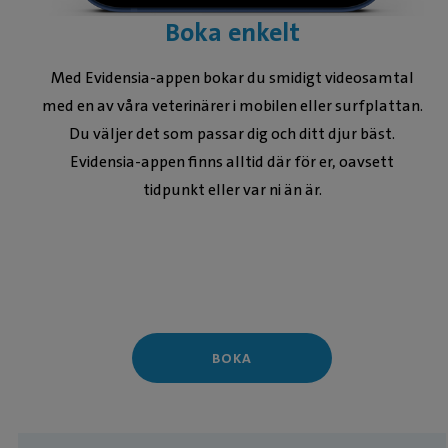
Boka enkelt
Med Evidensia-appen bokar du smidigt videosamtal
med en av våra veterinärer i mobilen eller surfplattan.
Du väljer det som passar dig och ditt djur bäst.
Evidensia-appen finns alltid där för er, oavsett
tidpunkt eller var ni än är.
BOKA