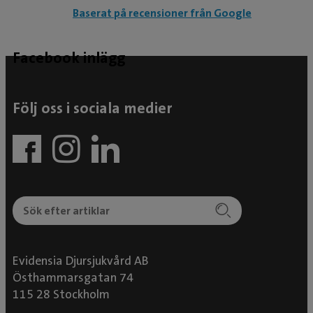
Baserat på recensioner från Google
Facebook inlägg
Följ oss i sociala medier
Evidensia Djursjukvård AB
Östhammarsgatan 74
115 28 Stockholm