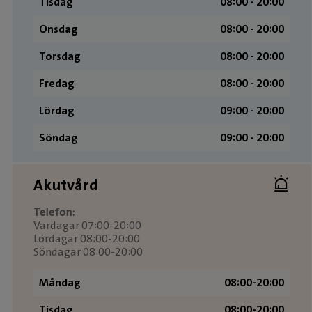
Tisdag
08:00 ­- 20:00
Onsdag
08:00 ­- 20:00
Torsdag
08:00 ­- 20:00
Fredag
08:00 ­- 20:00
Lördag
09:00 ­- 20:00
Söndag
09:00 ­- 20:00
Akutvård
Telefon:
Vardagar 07:00-20:00
Lördagar 08:00-20:00
Söndagar 08:00-20:00
Måndag
08:00-20:00
Tisdag
08:00-20:00