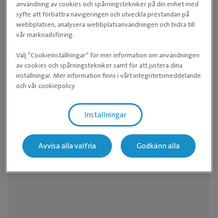
användning av cookies och spårningstekniker på din enhet med
syfte att förbättra navigeringen och utveckla prestandan på
webbplatsen, analysera webbplatsanvändningen och bidra till
vår marknadsföring.
Välj ”Cookieinställningar” för mer information om användningen
av cookies och spårningstekniker samt för att justera dina
inställningar. Mer information finns i vårt integritetsmeddelande
och vår cookiepolicy
Inställningar
Avvisa alla valfria
Godkänn alla