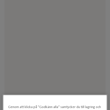
Genom att klicka på ”Godkänn alla” samtycker du till lagring och