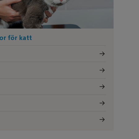
or för katt