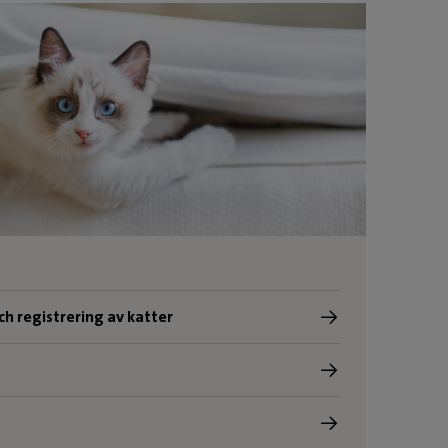
ch registrering av katter