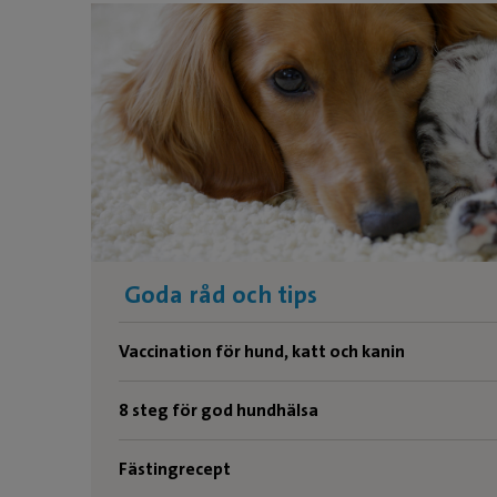
Goda råd och tips
Vaccination för hund, katt och kanin
8 steg för god hundhälsa
Fästingrecept