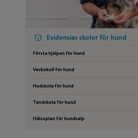
Evidensias skolor för hund
Första hjälpen för hund
Veckokoll för hund
Hudskola för hund
Tandskola för hund
Hälsoplan för hundvalp