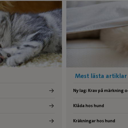
Mest lästa artiklar
Ny lag: Krav på märkning o
Klåda hos hund
Kräkningar hos hund