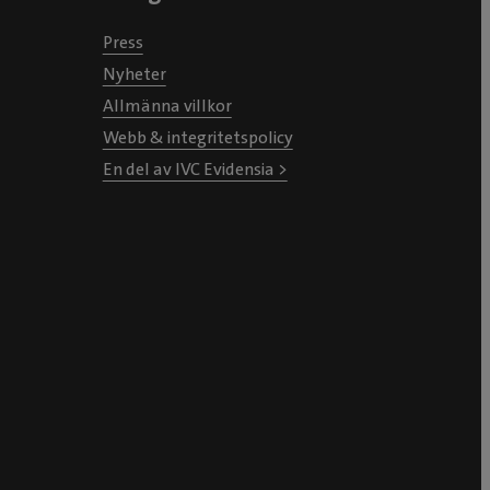
Press
Nyheter
Allmänna villkor
Webb & integritetspolicy
En del av IVC Evidensia >