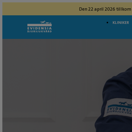
Den 22 april 2026 tillkom
KLINIKER