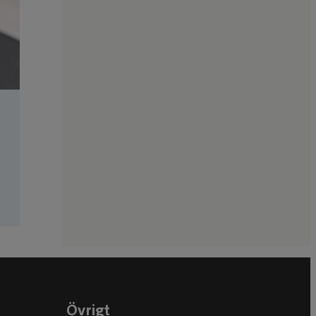
Övrigt