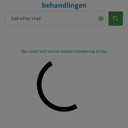
behandlingen
Var snäll och vänta medan klinikerna listas