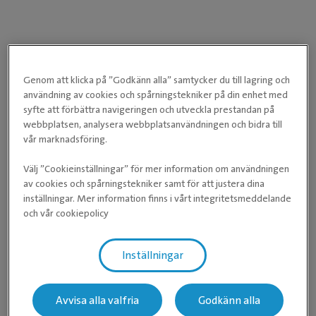
Genom att klicka på ”Godkänn alla” samtycker du till lagring och
användning av cookies och spårningstekniker på din enhet med
syfte att förbättra navigeringen och utveckla prestandan på
webbplatsen, analysera webbplatsanvändningen och bidra till
vår marknadsföring.
Välj ”Cookieinställningar” för mer information om användningen
av cookies och spårningstekniker samt för att justera dina
inställningar. Mer information finns i vårt integritetsmeddelande
och vår cookiepolicy
Inställningar
Avvisa alla valfria
Godkänn alla