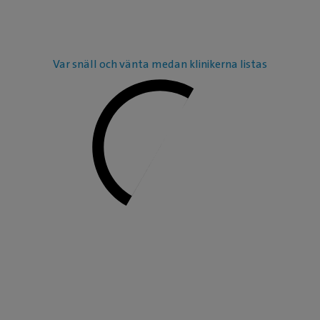
Var snäll och vänta medan klinikerna listas