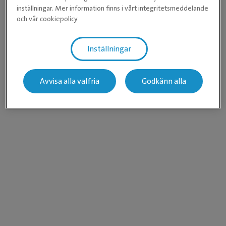
inställningar. Mer information finns i vårt integritetsmeddelande
och vår cookiepolicy
Inställningar
Avvisa alla valfria
Godkänn alla