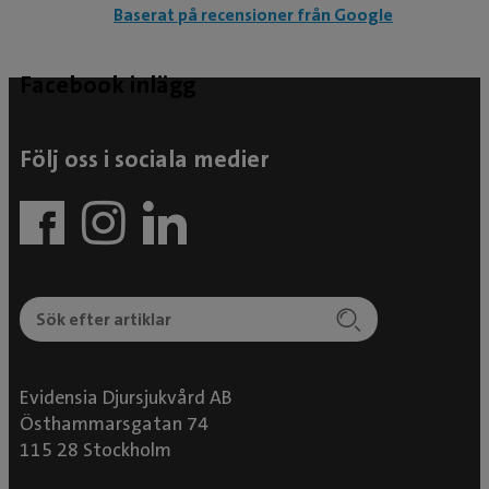
Baserat på recensioner från Google
Facebook inlägg
Följ oss i sociala medier
Evidensia Djursjukvård AB
Östhammarsgatan 74
115 28 Stockholm