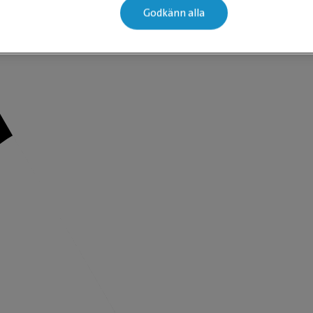
Godkänn alla