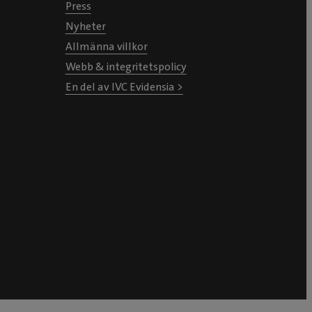
Press
Nyheter
Allmänna villkor
Webb & integritetspolicy
En del av IVC Evidensia >