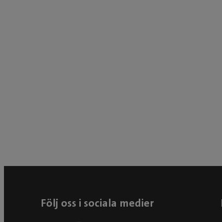
Följ oss i sociala medier