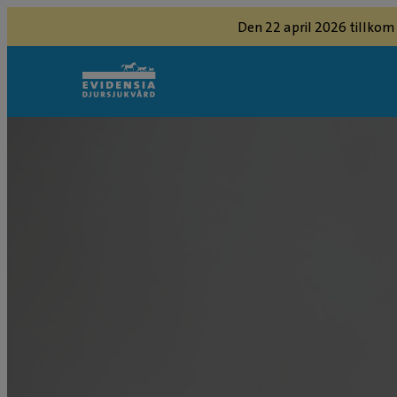
Den 22 april 2026 tillkom