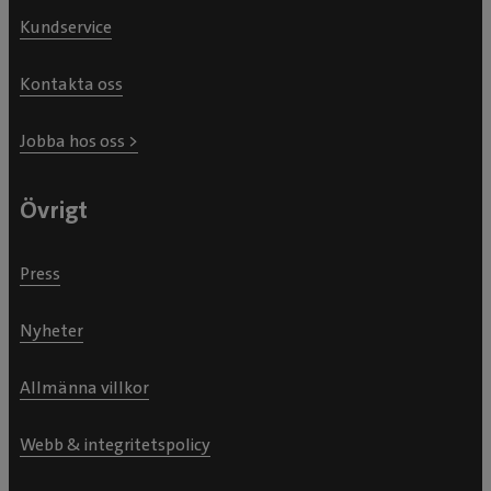
Kundservice
Kontakta oss
Jobba hos oss >
Övrigt
Press
Nyheter
Allmänna villkor
Webb & integritetspolicy