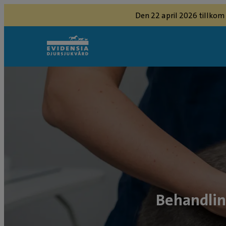
Den 22 april 2026 tillkom
Behandlin