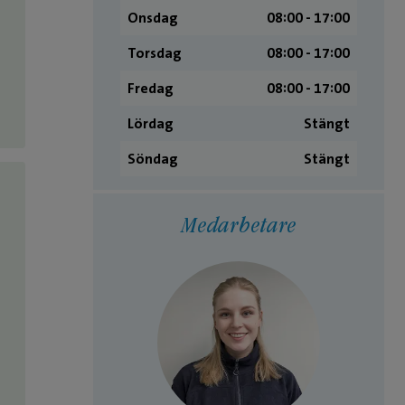
Onsdag
08:00 ­- 17:00
Torsdag
08:00 ­- 17:00
Fredag
08:00 ­- 17:00
Lördag
Stängt
Söndag
Stängt
Medarbetare