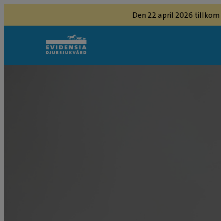
Den 22 april 2026 tillkom