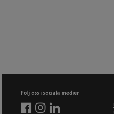
Följ oss i sociala medier