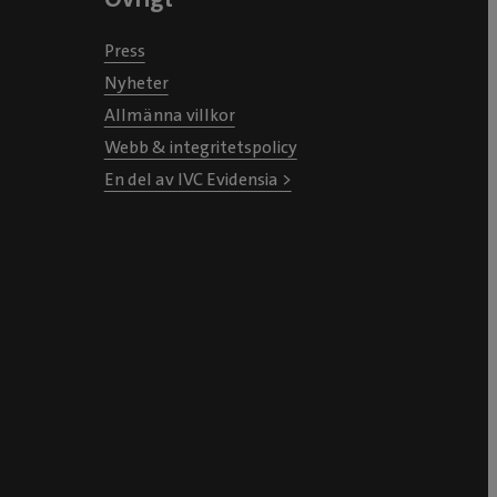
Press
Nyheter
Allmänna villkor
Webb & integritetspolicy
En del av IVC Evidensia >