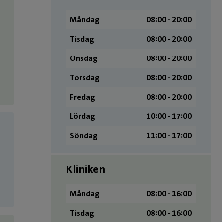
Måndag
08:00 ­- 20:00
Tisdag
08:00 ­- 20:00
Onsdag
08:00 ­- 20:00
Torsdag
08:00 ­- 20:00
Fredag
08:00 ­- 20:00
Lördag
10:00 ­- 17:00
Söndag
11:00 ­- 17:00
Kliniken
Måndag
08:00 - 16:00
Tisdag
08:00 - 16:00