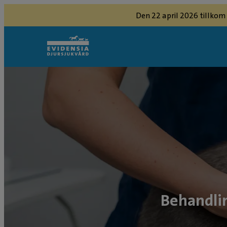
Den 22 april 2026 tillkom
Behandlin