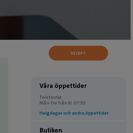
RECEPT
Våra öppettider
Telefontid:
Mån-fre från kl. 07:30
Helgdagar och andra öppettider
Butiken