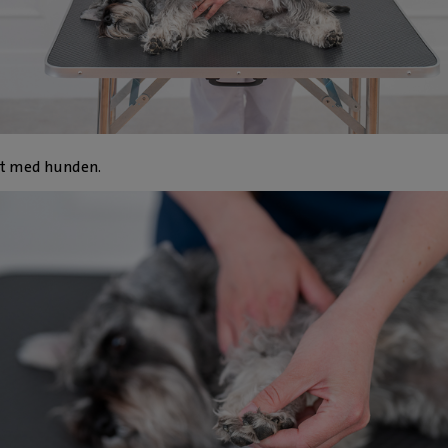
kt med hunden.