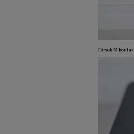
Försök få konta