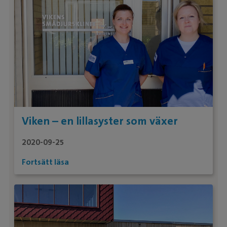
Viken – en lillasyster som växer
2020-09-25
Fortsätt läsa