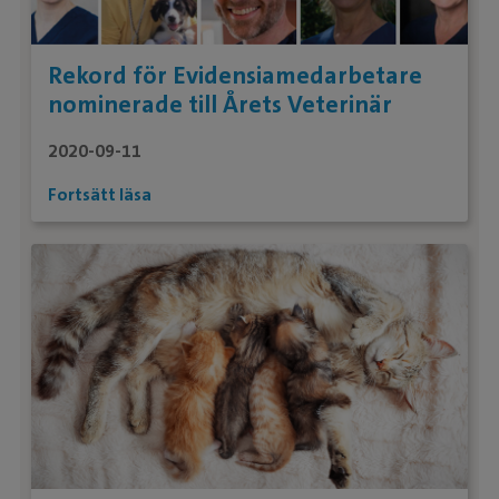
Rekord för Evidensiamedarbetare
nominerade till Årets Veterinär
2020-09-11
Fortsätt läsa