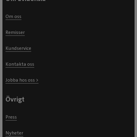
Om oss
Remisser
Kundservice
Kontakta oss
Jobba hos oss >
Övrigt
Press
Nyheter