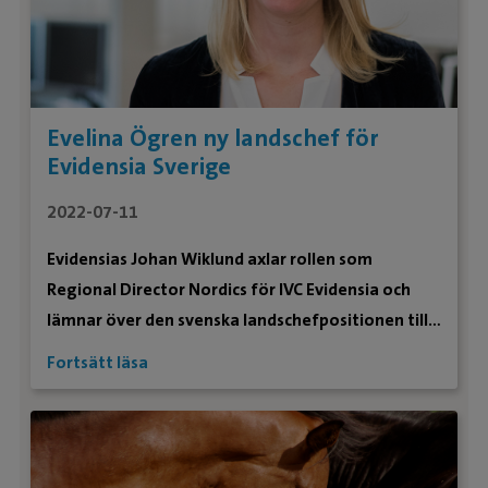
Evelina Ögren ny landschef för
Evidensia Sverige
2022-07-11
Evidensias Johan Wiklund axlar rollen som
Regional Director Nordics för IVC Evidensia och
lämnar över den svenska landschefpositionen till
Evelina Ögren.
Fortsätt läsa