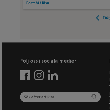
Fortsätt läsa
Tid
Följ oss i sociala medier