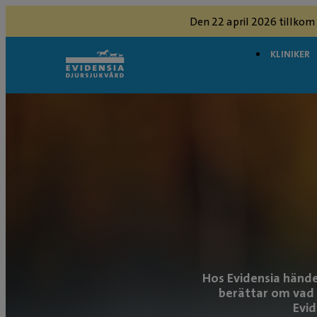
Den 22 april 2026 tillkom
KLINIKER
Hos Evidensia hände
berättar om vad s
Evid