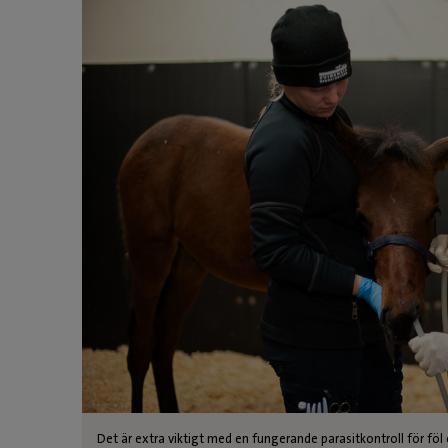
Det är extra viktigt med en fungerande parasitkontroll för föl