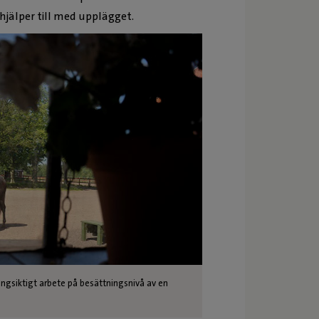
 hjälper till med upplägget.
ångsiktigt arbete på besättningsnivå av en