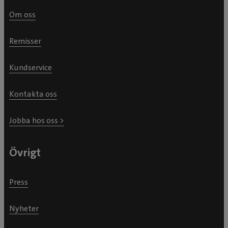
Om oss
Remisser
Kundservice
Kontakta oss
Jobba hos oss >
Övrigt
Press
Nyheter