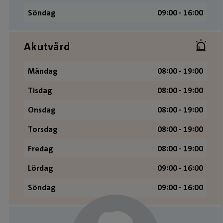
Söndag
09:00 ­- 16:00
Akutvård
Måndag
08:00 - 19:00
Tisdag
08:00 - 19:00
Onsdag
08:00 - 19:00
Torsdag
08:00 - 19:00
Fredag
08:00 - 19:00
Lördag
09:00 - 16:00
Söndag
09:00 - 16:00