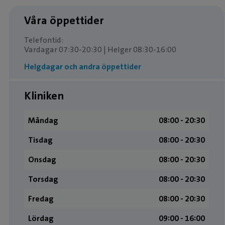
Våra öppettider
Telefontid:
Vardagar 07:30-20:30 | Helger 08:30-16:00
Helgdagar och andra öppettider
Kliniken
Måndag
08:00 ­- 20:30
Tisdag
08:00 ­- 20:30
Onsdag
08:00 ­- 20:30
Torsdag
08:00 ­- 20:30
Fredag
08:00 ­- 20:30
Lördag
09:00 ­- 16:00