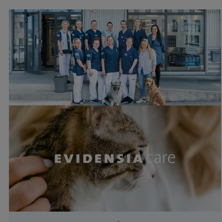
Aktuellt