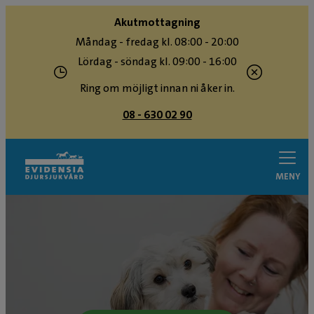
Akutmottagning
Måndag - fredag kl. 08:00 - 20:00
Lördag - söndag kl. 09:00 - 16:00
Ring om möjligt innan ni åker in.
08 - 630 02 90
MENY