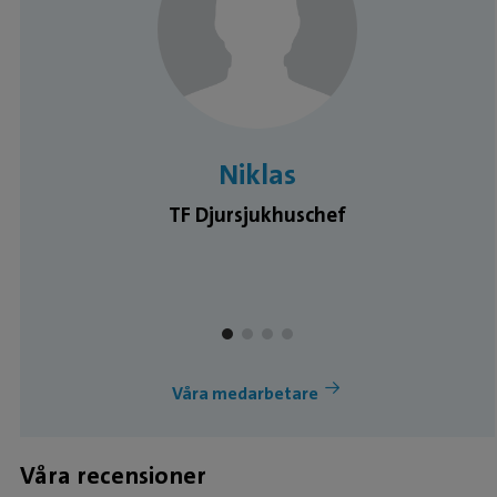
Niklas
TF Djursjukhuschef
Våra medarbetare
Våra recensioner