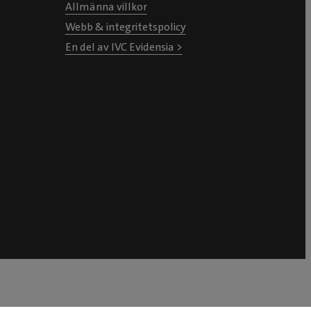
Allmänna villkor
Webb & integritetspolicy
En del av IVC Evidensia >