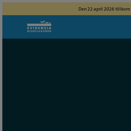
Den 22 april 2026 tillkom