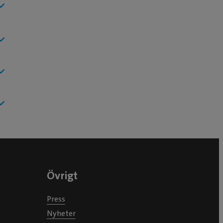
Övrigt
Press
Nyheter