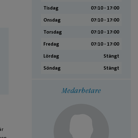
Tisdag
07:10 ­- 17:00
Onsdag
07:10 ­- 17:00
Torsdag
07:10 ­- 17:00
Fredag
07:10 ­- 17:00
Lördag
Stängt
Söndag
Stängt
Medarbetare
är
ken