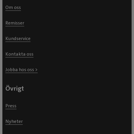
Om oss
Remisser
Kundservice
Kontakta oss
Jobba hos oss >
Övrigt
Press
Nyheter