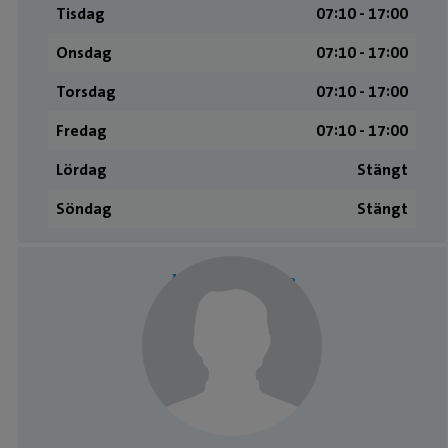
Tisdag
07:10 ­- 17:00
Onsdag
07:10 ­- 17:00
Torsdag
07:10 ­- 17:00
Fredag
07:10 ­- 17:00
Lördag
Stängt
Söndag
Stängt
Medarbetare