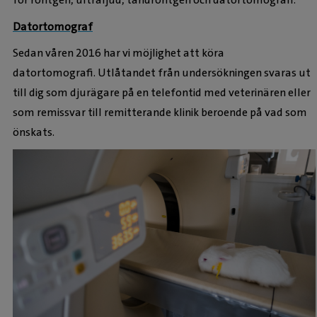
Datortomograf
Sedan våren 2016 har vi möjlighet att köra
datortomografi. Utlåtandet från undersökningen svaras ut
till dig som djurägare på en telefontid med veterinären eller
som remissvar till remitterande klinik beroende på vad som
önskats.