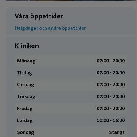
Våra öppettider
Helgdagar och andra öppettider
Kliniken
Måndag
07:00 ­- 20:00
Tisdag
07:00 ­- 20:00
Onsdag
07:00 ­- 20:00
Torsdag
07:00 ­- 20:00
Fredag
07:00 ­- 20:00
Lördag
10:00 ­- 16:00
Söndag
Stängt