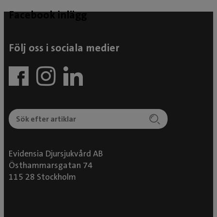
Facebook inlägg
Följ oss i sociala medier
Evidensia Djursjukvård AB
Östhammarsgatan 74
115 28 Stockholm