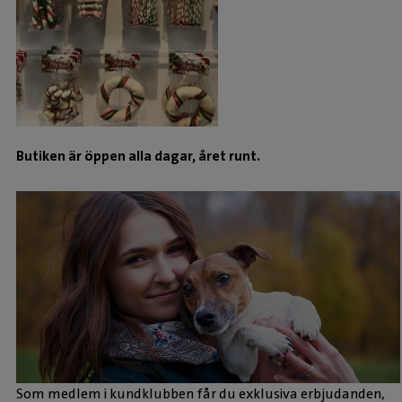
Butiken är öppen alla dagar, året runt.
Som medlem i kundklubben får du exklusiva erbjudanden,