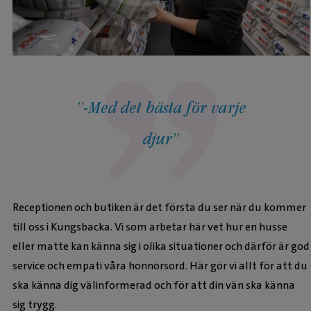
-Med det bästa för varje
djur
Receptionen och butiken är det första du ser när du kommer
till oss i Kungsbacka. Vi som arbetar här vet hur en husse
eller matte kan känna sig i olika situationer och därför är god
service och empati våra honnörsord. Här gör vi allt för att du
ska känna dig välinformerad och för att din vän ska känna
sig trygg.