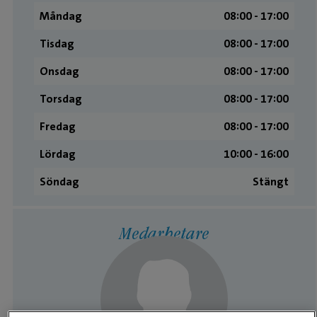
Måndag
08:00 ­- 17:00
Tisdag
08:00 ­- 17:00
Onsdag
08:00 ­- 17:00
Torsdag
08:00 ­- 17:00
Fredag
08:00 ­- 17:00
Lördag
10:00 ­- 16:00
Söndag
Stängt
Medarbetare