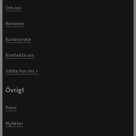
Om oss
Remisser
Kundservice
Kontakta oss
Jobba hos oss >
Övrigt
Press
Nyheter