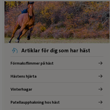
Artiklar för dig som har häst
Förmaksflimmer på häst
Hästens hjärta
Vinterhagar
Patellaupphakning hos häst