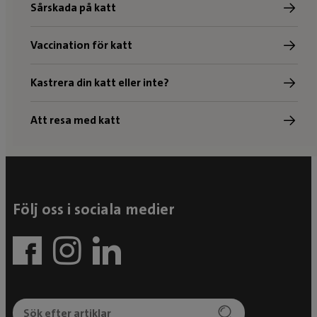
Sårskada på katt
Vaccination för katt
Kastrera din katt eller inte?
Att resa med katt
Följ oss i sociala medier