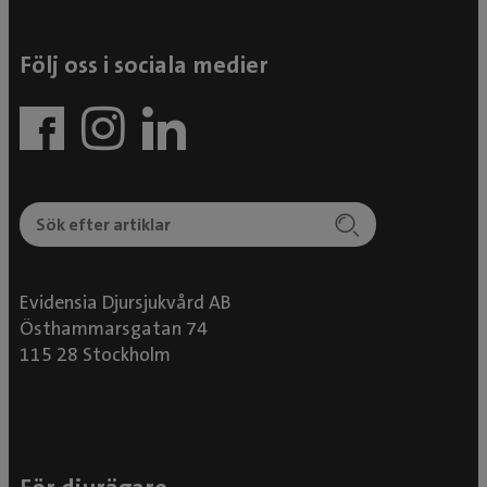
Följ oss i sociala medier
Evidensia Djursjukvård AB
Östhammarsgatan 74
115 28 Stockholm