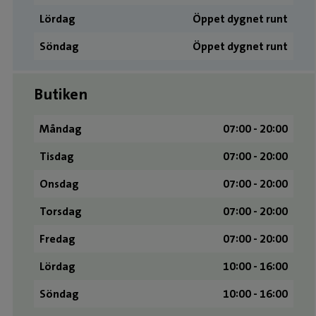
Lördag
Öppet dygnet runt
Söndag
Öppet dygnet runt
Butiken
Måndag
07:00 - 20:00
Tisdag
07:00 - 20:00
Onsdag
07:00 - 20:00
Torsdag
07:00 - 20:00
Fredag
07:00 - 20:00
Lördag
10:00 - 16:00
Söndag
10:00 - 16:00