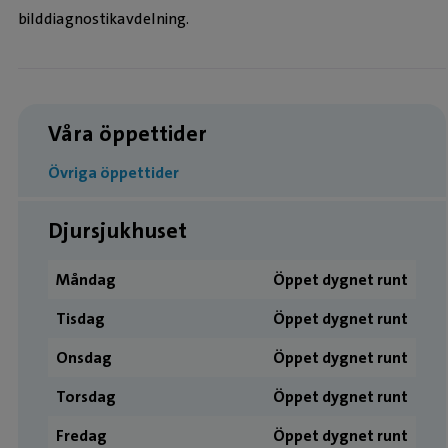
bilddiagnostikavdelning.
Våra öppettider
Övriga öppettider
Djursjukhuset
Måndag
Öppet dygnet runt
Tisdag
Öppet dygnet runt
Onsdag
Öppet dygnet runt
Torsdag
Öppet dygnet runt
Fredag
Öppet dygnet runt