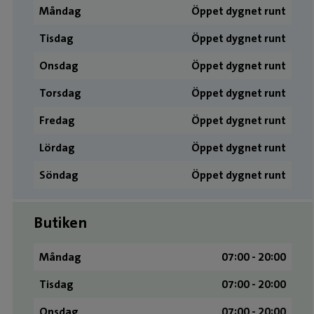
Måndag
Öppet dygnet runt
Tisdag
Öppet dygnet runt
Onsdag
Öppet dygnet runt
Torsdag
Öppet dygnet runt
Fredag
Öppet dygnet runt
Lördag
Öppet dygnet runt
Söndag
Öppet dygnet runt
Butiken
Måndag
07:00 - 20:00
Tisdag
07:00 - 20:00
Onsdag
07:00 - 20:00