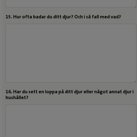
15. Hur ofta badar du ditt djur? Och i så fall med vad?
16. Har du sett en loppa på ditt djur eller något annat djur i
hushållet?