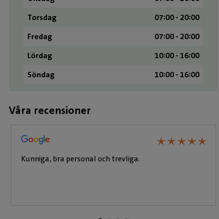
Torsdag
07:00 - 20:00
Fredag
07:00 - 20:00
Lördag
10:00 - 16:00
Söndag
10:00 - 16:00
Våra recensioner
★
★
★
★
★
★
★
★
★
★
Kunniga, bra personal och trevliga.