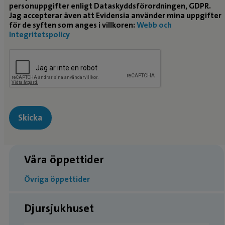
personuppgifter enligt Dataskyddsförordningen, GDPR.
Jag accepterar även att Evidensia använder mina uppgifter
för de syften som anges i villkoren:
Webb och
Integritetspolicy
Våra öppettider
Övriga öppettider
Djursjukhuset