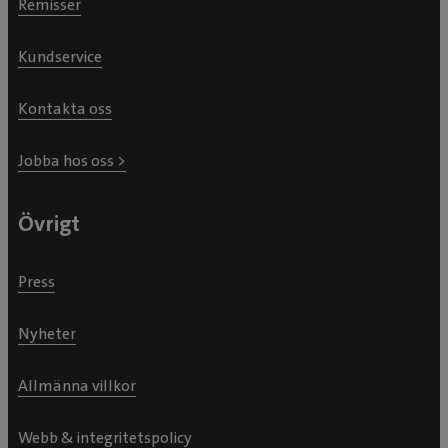
Remisser
Kundservice
Kontakta oss
Jobba hos oss >
Övrigt
Press
Nyheter
Allmänna villkor
Webb & integritetspolicy