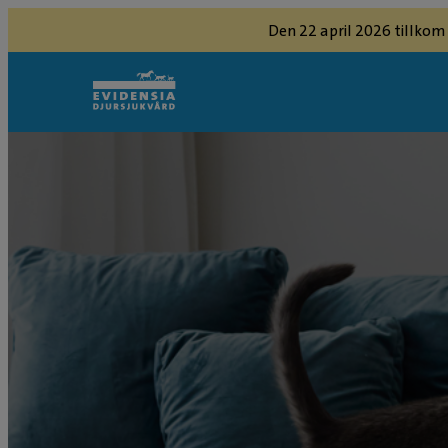
Den 22 april 2026 tillkom