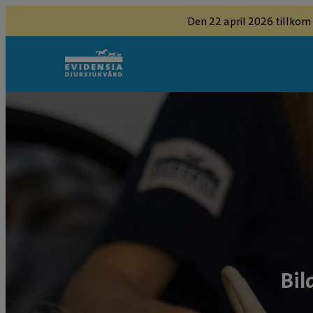
Den 22 april 2026 tillkom
Bil