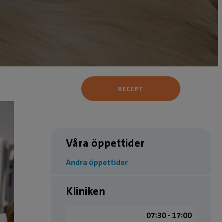
RECEPT
Våra öppettider
Andra öppettider
Kliniken
07:30 - 17:00