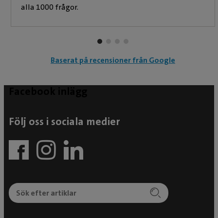
alla 1000 frågor.
Baserat på recensioner från Google
Facebook inlägg
Följ oss i sociala medier