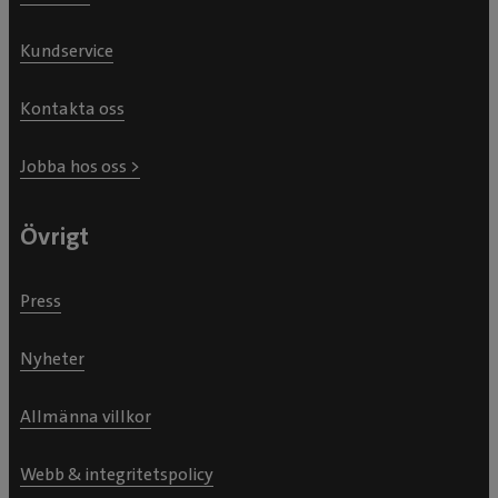
Kundservice
Kontakta oss
Jobba hos oss >
Övrigt
Press
Nyheter
Allmänna villkor
Webb & integritetspolicy