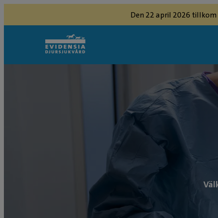
Den 22 april 2026 tillkom
Väl