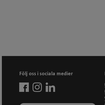
Följ oss i sociala medier