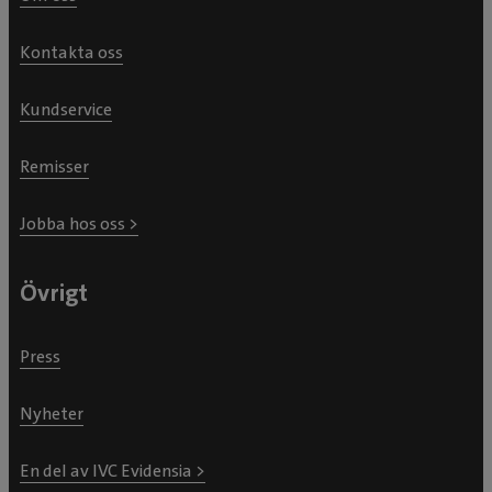
Kontakta oss
Kundservice
Remisser
Jobba hos oss >
Övrigt
Press
Nyheter
En del av IVC Evidensia >