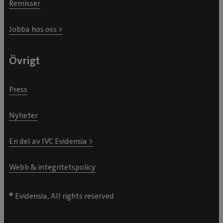
Remisser
Jobba hos oss >
Övrigt
Press
Nyheter
En del av IVC Evidensia >
Webb & integritetspolicy
® Evidensia, All rights reserved