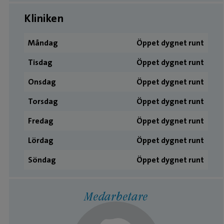
Kliniken
Måndag
Öppet dygnet runt
Tisdag
Öppet dygnet runt
Onsdag
Öppet dygnet runt
Torsdag
Öppet dygnet runt
Fredag
Öppet dygnet runt
Lördag
Öppet dygnet runt
Söndag
Öppet dygnet runt
Medarbetare