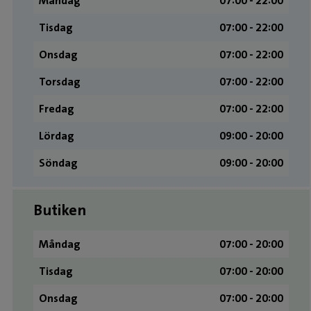
Måndag
07:00 ­- 22:00
Tisdag
07:00 ­- 22:00
Onsdag
07:00 ­- 22:00
Torsdag
07:00 ­- 22:00
Fredag
07:00 ­- 22:00
Lördag
09:00 ­- 20:00
Söndag
09:00 ­- 20:00
Butiken
Måndag
07:00 - 20:00
Tisdag
07:00 - 20:00
Onsdag
07:00 - 20:00