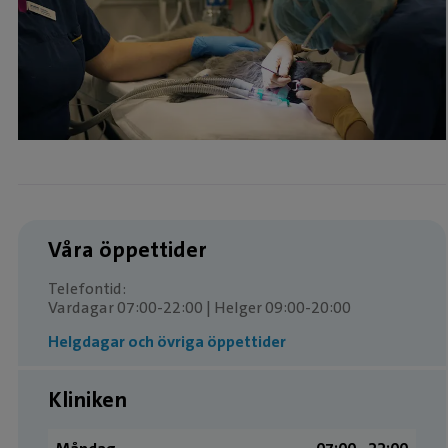
Våra öppettider
Telefontid:
Vardagar 07:00-22:00 | Helger 09:00-20:00
Helgdagar och övriga öppettider
Kliniken