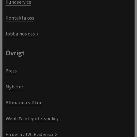
Kundservice
Kontakta oss
Jobba hos oss >
Övrigt
Press
Nyheter
Allmänna villkor
Webb & integritetspolicy
En del av IVC Evidensia >