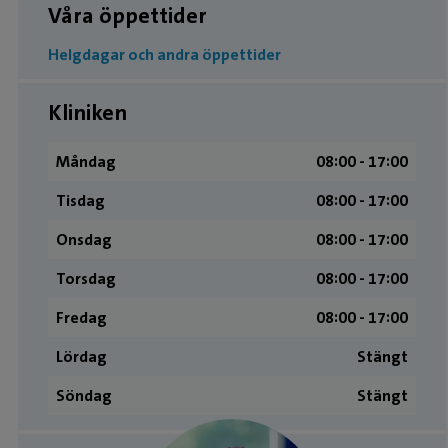
Våra öppettider
Helgdagar och andra öppettider
Kliniken
Måndag
08:00 ­- 17:00
Tisdag
08:00 ­- 17:00
Onsdag
08:00 ­- 17:00
Torsdag
08:00 ­- 17:00
Fredag
08:00 ­- 17:00
Lördag
Stängt
Söndag
Stängt