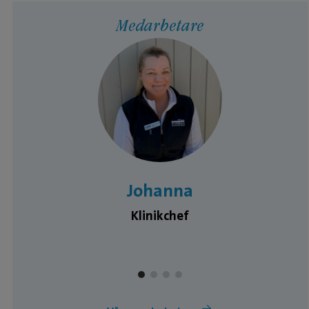
Medarbetare
Johanna
Klinikchef