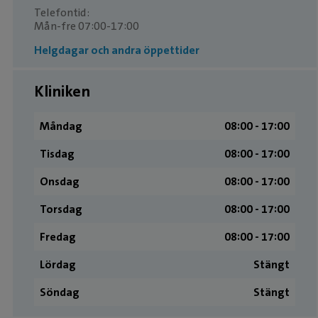
Telefontid:
Mån-fre 07:00-17:00
Helgdagar och andra öppettider
Kliniken
Måndag
08:00 ­- 17:00
Tisdag
08:00 ­- 17:00
Onsdag
08:00 ­- 17:00
Torsdag
08:00 ­- 17:00
Fredag
08:00 ­- 17:00
Lördag
Stängt
Söndag
Stängt