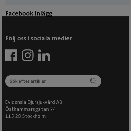
Facebook inlägg
Följ oss i sociala medier
Evidensia Djursjukvård AB
Östhammarsgatan 74
115 28 Stockholm