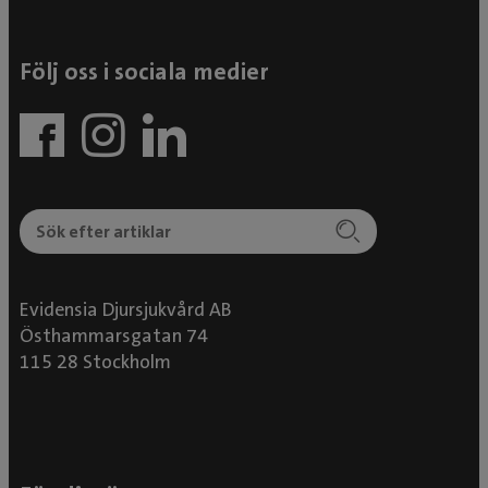
Följ oss i sociala medier
Evidensia Djursjukvård AB
Östhammarsgatan 74
115 28 Stockholm