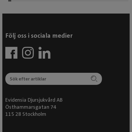
Följ oss i sociala medier
Evidensia Djursjukvård AB
Östhammarsgatan 74
115 28 Stockholm