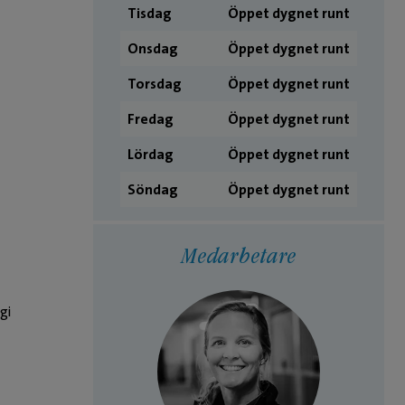
Tisdag
Öppet dygnet runt
Onsdag
Öppet dygnet runt
Torsdag
Öppet dygnet runt
Fredag
Öppet dygnet runt
Lördag
Öppet dygnet runt
Söndag
Öppet dygnet runt
Medarbetare
gi