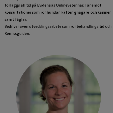
förläggs all tid på Evidensias Onlineveterinär. Tar emot
konsultationer som rör hundar, katter, gnagare och kaniner
samt fåglar.
Bedriver även utvecklingsarbete som rör behandlingsråd och
Remissguiden.