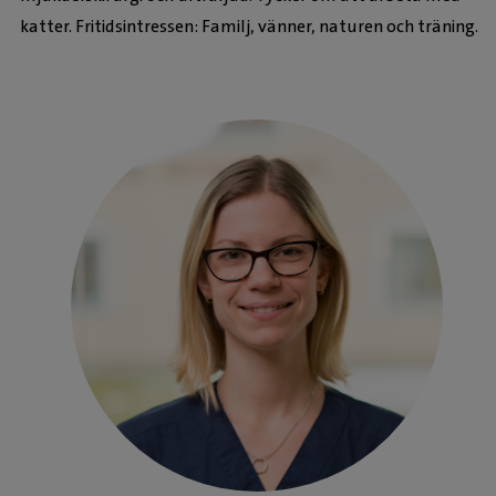
katter. Fritidsintressen: Familj, vänner, naturen och träning.