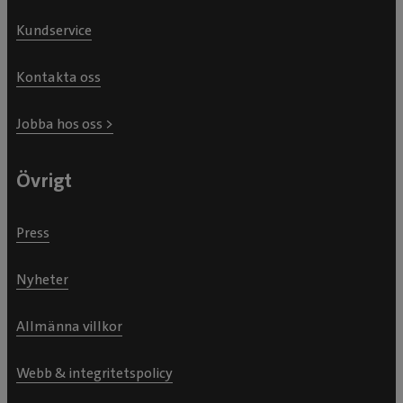
Kundservice
Kontakta oss
Jobba hos oss >
Övrigt
Press
Nyheter
Allmänna villkor
Webb & integritetspolicy