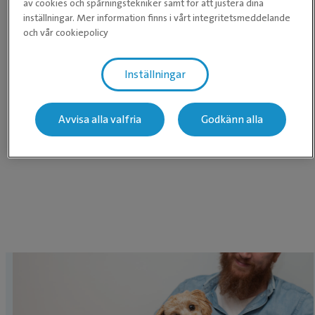
av cookies och spårningstekniker samt för att justera dina
inställningar. Mer information finns i vårt integritetsmeddelande
och vår cookiepolicy
Inställningar
Avvisa alla valfria
Godkänn alla