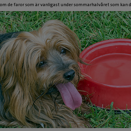
nom de faror som är vanligast under sommarhalvåret som kan dr