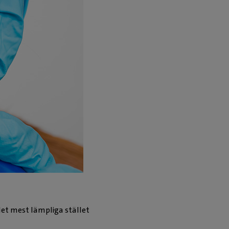
 det mest lämpliga stället