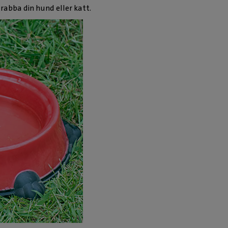
abba din hund eller katt.